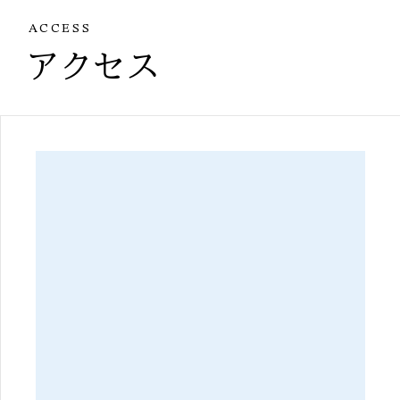
ACCESS
アクセス