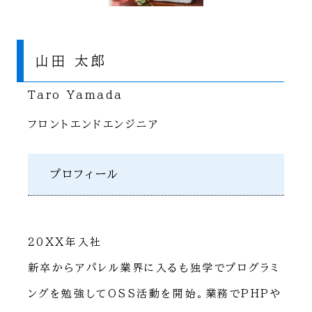
山田 太郎
Taro Yamada
フロントエンドエンジニア
プロフィール
20XX年入社
新卒からアパレル業界に入るも独学でプログラミ
ングを勉強してOSS活動を開始。業務でPHPや