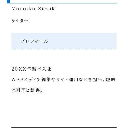
Momoko Suzuki
ライター
プロフィール
20XX年新卒入社
WEBメディア編集やサイト運用などを担当。趣味
は料理と読書。