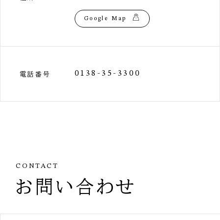
Google Map
0138-35-3300
電話番号
CONTACT
お問い合わせ