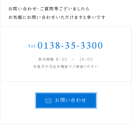
お問い合わせ・ご質問等ございましたら
お気軽にお問い合わせいただけますと幸いです
0138-35-3300
Tel.
受付時間 8：00 ～ 19：00
お急ぎの方はお電話でご相談ください
お問い合わせ