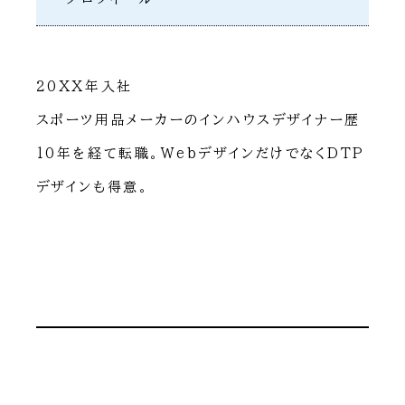
20XX年入社
スポーツ用品メーカーのインハウスデザイナー歴
10年を経て転職。WebデザインだけでなくDTP
デザインも得意。