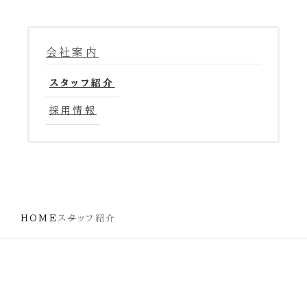
会社案内
スタッフ紹介
採用情報
HOME
スタッフ紹介