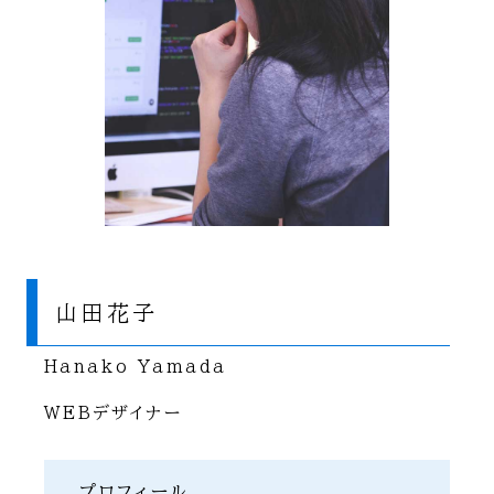
山田花子
Hanako Yamada
WEBデザイナー
プロフィール