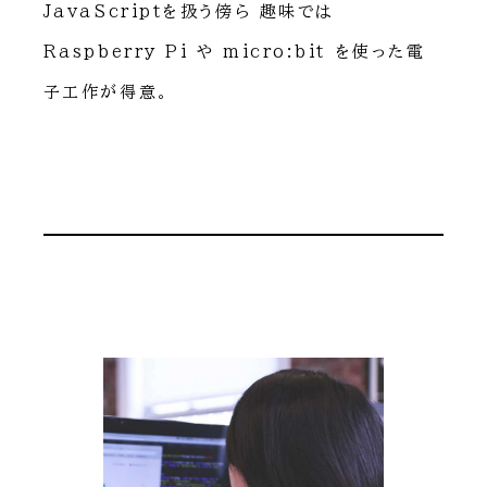
JavaScriptを扱う傍ら 趣味では
Raspberry Pi や micro:bit を使った電
子工作が得意。