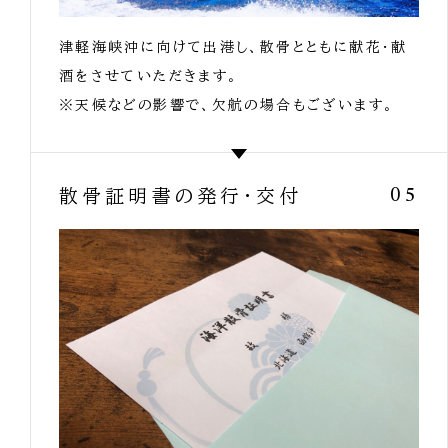
津軽海峡沖に向けて出港し、散骨とともに献花・献
酒をさせていただきます。
※天候などの影響で、欠航の場合もございます。
散骨証明書の発行・交付
05