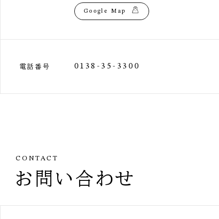
Google Map
0138-35-3300
電話番号
CONTACT
お問い合わせ