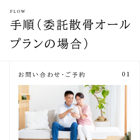
FLOW
手順（委託散骨オール
プランの場合）
お問い合わせ・ご予約
01