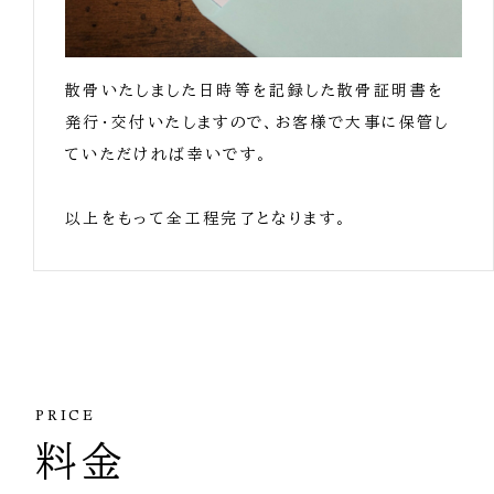
散骨いたしました日時等を記録した散骨証明書を
発行・交付いたしますので、お客様で大事に保管し
ていただければ幸いです。
以上をもって全工程完了となります。
PRICE
料金