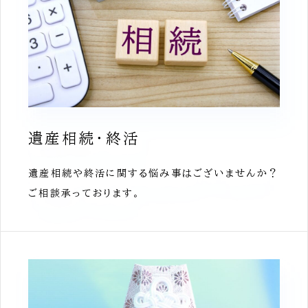
遺産相続・終活
遺産相続や終活に関する悩み事はございませんか？
ご相談承っております。