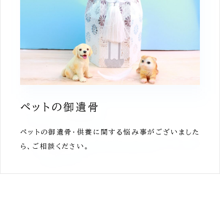
ペットの御遺骨
ペットの御遺骨・供養に関する悩み事がございました
ら、ご相談ください。