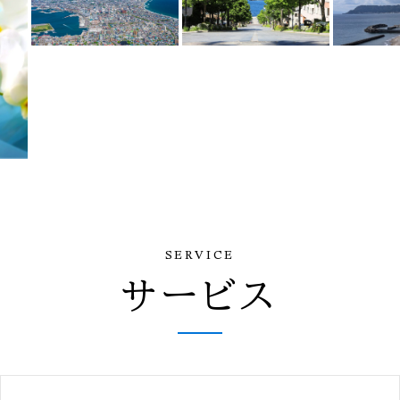
SERVICE
サービス