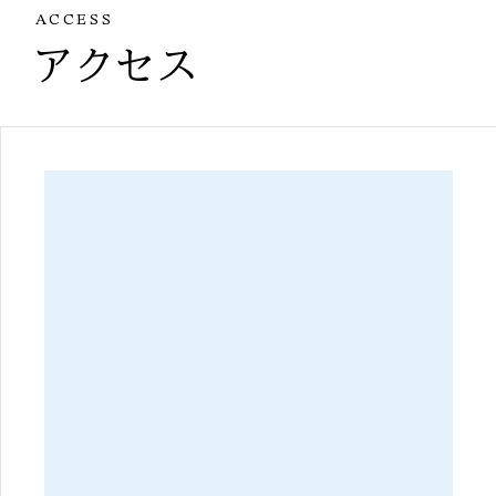
ACCESS
アクセス