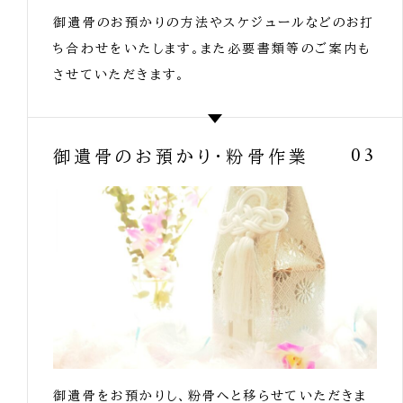
御遺骨のお預かりの方法やスケジュールなどのお打
ち合わせをいたします。また必要書類等のご案内も
させていただきます。
御遺骨のお預かり・粉骨作業
03
御遺骨をお預かりし、粉骨へと移らせていただきま