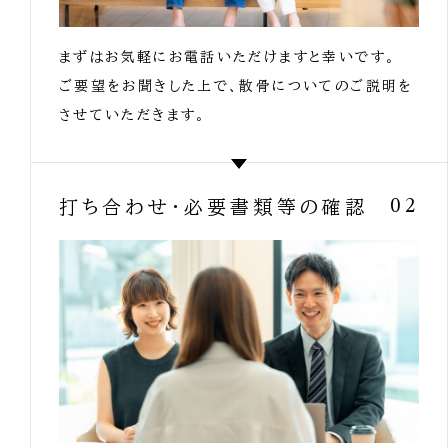
まずはお気軽にお電話いただけますと幸いです。
ご要望をお聞きした上で、散骨についてのご説明を
させていただきます。
打ち合わせ・必要書類等の確認
02