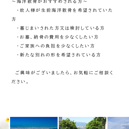
～海洋散骨がおすすめされる方～
・故人様が生前海洋散骨を希望されていた
方
・墓じまいされた方又は検討している方
・お墓、納骨の費用を少なくしたい方
・ご家族への負担を少なくしたい方
・新たな別れの形を希望されている方
ご興味がございましたら、お気軽にご相談く
ださい。