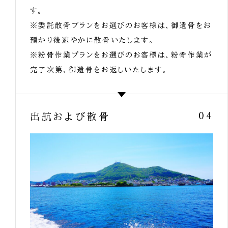
す。
※委託散骨プランをお選びのお客様は、御遺骨をお
預かり後速やかに散骨いたします。
※粉骨作業プランをお選びのお客様は、粉骨作業が
完了次第、御遺骨をお返しいたします。
出航および散骨
04