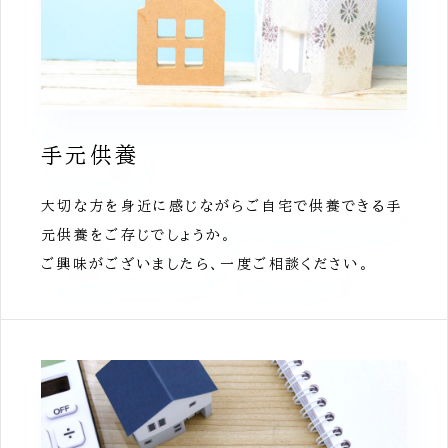
手元供養
大切な方を身近に感じながらご自宅で供養できる手
元供養をご存じでしょうか。
ご興味がございましたら、一度ご相談ください。