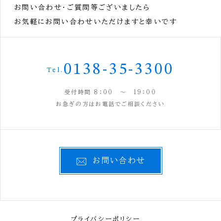
お問い合わせ・ご質問等ございましたら
お気軽にお問い合わせいただけますと幸いです
0138-35-3300
Tel.
受付時間 8：00 ～ 19：00
お急ぎの方はお電話でご相談ください
お問い合わせ
プライバシーポリシー