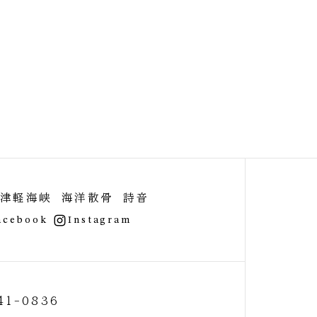
津軽海峡 海洋散骨 詩音
acebook
Instagram
41-0836