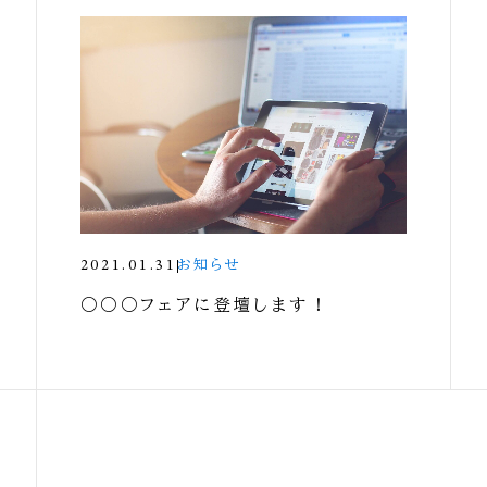
2021.01.31
お知らせ
○○○フェアに登壇します！