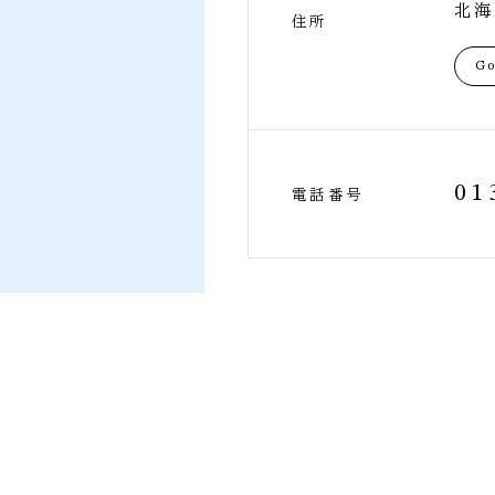
北海
住所
Go
01
電話番号