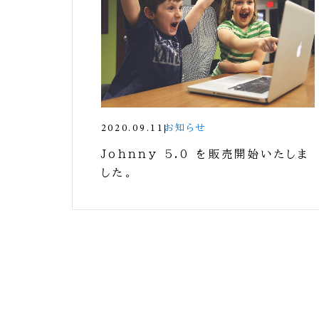
2020.09.11
お知らせ
Johnny 5.0 を販売開始いたしま
した。