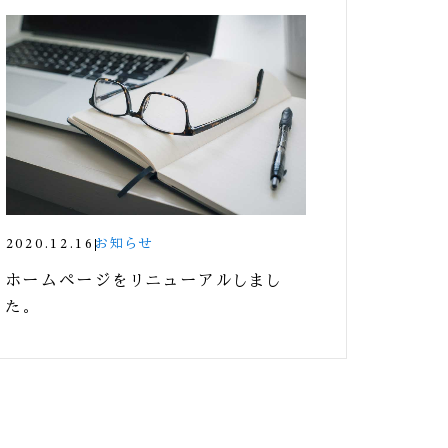
2020.12.16
お知らせ
ホームページをリニューアルしまし
た。