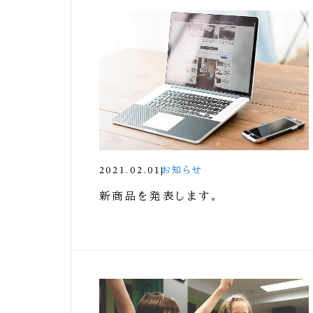
2021.02.01
お知らせ
新商品を発表します。