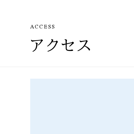
ACCESS
アクセス